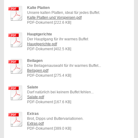
Kalte Platten
Unsere kalten Platten, ideal für jedes Buffet.
Kalte Platten und Vorspeisen.pdf
PDF-Dokument [222.6 KB]
Hauptgerichte
Der Hauptgang für ihr warmes Buffet
Hauptgerichte.pdf
PDF-Dokument [402.5 KB]
Beilagen
Die Beilagenauswahl für ihr warmes Buffet...
Beilagen.pdf
PDF-Dokument [275.4 KB]
Salate
Darf natürlich bei keinem Buffet fehlen...
Salate.pdf
PDF-Dokument [167.6 KB]
Extras
Brot, Dipps und Buttervariationen.
Extras.pdf
PDF-Dokument [389.0 KB]